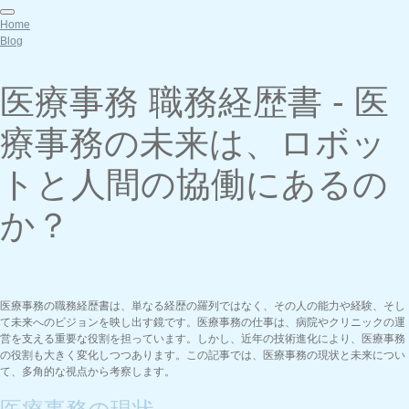
Home
Blog
医療事務 職務経歴書 - 医
療事務の未来は、ロボッ
トと人間の協働にあるの
か？
医療事務の職務経歴書は、単なる経歴の羅列ではなく、その人の能力や経験、そし
て未来へのビジョンを映し出す鏡です。医療事務の仕事は、病院やクリニックの運
営を支える重要な役割を担っています。しかし、近年の技術進化により、医療事務
の役割も大きく変化しつつあります。この記事では、医療事務の現状と未来につい
て、多角的な視点から考察します。